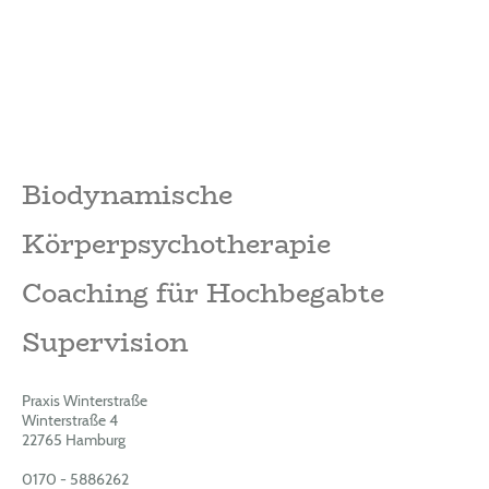
Biodynamische
Körperpsychotherapie
Coaching für Hochbegabte
Supervision
Praxis Winterstraße
Winterstraße 4
22765 Hamburg
0170 - 5886262